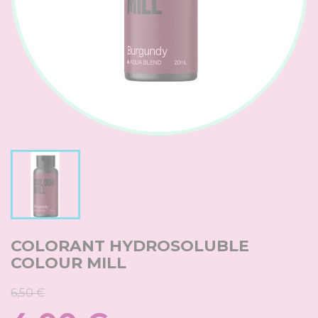
COLORANT HYDROSOLUBLE
COLOUR MILL
6,50 €