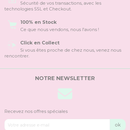
Sécurité de vos transactions, avec les
technologies SSL et Checkout.
100% en Stock
Ce que nous vendons, nous l'avons !
Click en Collect
Si vous êtes proche de chez nous, venez nous
rencontrer.
NOTRE NEWSLETTER
Recevez nos offres spéciales