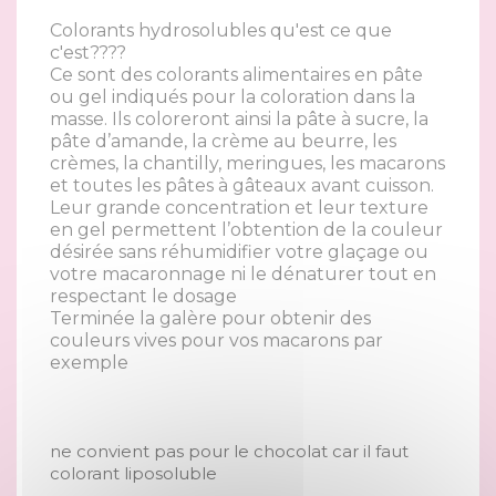
Colorants hydrosolubles qu'est ce que
c'est????
Ce sont des colorants alimentaires en pâte
ou gel indiqués pour la coloration dans la
masse. Ils coloreront ainsi la pâte à sucre, la
pâte d’amande, la crème au beurre, les
crèmes, la chantilly, meringues, les macarons
et toutes les pâtes à gâteaux avant cuisson.
Leur grande concentration et leur texture
en gel permettent l’obtention de la couleur
désirée sans réhumidifier votre glaçage ou
votre macaronnage ni le dénaturer tout en
respectant le dosage
Terminée la galère pour obtenir des
couleurs vives pour vos macarons par
exemple
ne convient pas pour le chocolat car il faut
colorant liposoluble